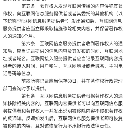
第五条 著作权人发现互联网传播的内容侵犯其著
作权，向互联网信息服务提供者或者其委托的其他机构（以
下统称“互联网信息服务提供者”）发出通知后，互联网信息
服务提供者应当立即采取措施移除相关内容，并保留著作权
人的通知6个月。
第六条 互联网信息服务提供者收到著作权人的通
知后，应当记录提供的信息内容及其发布的时间、互联网地
址或者域名。互联网接入服务提供者应当记录互联网内容提
供者的接入时间、用户帐号、互联网地址或者域名、主叫电
话号码等信息。
前款所称记录应当保存60日，并在著作权行政管理
部门查询时予以提供。
第七条 互联网信息服务提供者根据著作权人的通
知移除相关内容的，互联网内容提供者可以向互联网信息服
务提供者和著作权人一并发出说明被移除内容不侵犯著作权
的反通知。反通知发出后，互联网信息服务提供者即可恢复
被移除的内容，且对该恢复行为不承担行政法律责任。