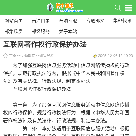
网站首页
石油目录
石油专题
专题邮文
集邮快讯
邮集欣赏
邮缘服务
关于本站
互联网著作权行政保护办法
首页
>>
专题邮文
>>
组集经验
2005-12-06 13:49:23
为了加强互联网信息服务活动中信息网络传播权的行政
保护，规范行政执法行为，根据《中华人民共和国著作权
法》及有关法律、行政法规，制定本办法
互联网著作权行政保护办法
第一条 为了加强互联网信息服务活动中信息网络传播
权的行政保护，规范行政执法行为，根据《中华人民共和国
著作权法》及有关法律、行政法规，制定本办法。
第二条 本办法适用于互联网信息服务活动中根据