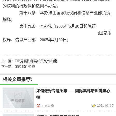
的权利的行政保护适用本办法。
第十八条 本办法由国家版权局和信息产业部负责
解释。
第十九条 本办法自2005年5月30日起施行。
(国家版
权局、信息产业部 2005年4月30日)
上一篇：
FIP竞赛性邮展邮集制作指南
下一篇：
国内邮件资费
相关文章推荐：
如何做好专题邮集——国际集邮培训讲座心
得
组集经验
2011-03-12