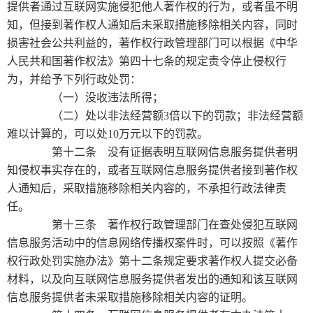
提供者通过互联网实施侵犯他人著作权的行为，或者虽不明
知，但接到著作权人通知后未采取措施移除相关内容，同时
损害社会公共利益的，著作权行政管理部门可以根据《中华
人民共和国著作权法》第四十七条的规定责令停止侵权行
为，并给予下列行政处罚：
（一）没收违法所得；
（二）处以非法经营额3倍以下的罚款；非法经营额
难以计算的，可以处10万元以下的罚款。
第十二条 没有证据表明互联网信息服务提供者明
知侵权事实存在的，或者互联网信息服务提供者接到著作权
人通知后，采取措施移除相关内容的，不承担行政法律责
任。
第十三条 著作权行政管理部门在查处侵犯互联网
信息服务活动中的信息网络传播权案件时，可以按照《著作
权行政处罚实施办法》第十二条规定要求著作权人提交必备
材料，以及向互联网信息服务提供者发出的通知和该互联网
信息服务提供者未采取措施移除相关内容的证明。