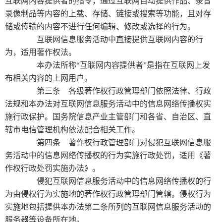
互联网内容提供者的指令，通过互联网自动提供作品、录音
录像制品等内容的上载、存储、链接或搜索等功能，且对存
储或传输的内容不进行任何编辑、修改或选择的行为。
互联网信息服务活动中直接提供互联网内容的行
为，适用著作权法。
本办法所称“互联网内容提供者”是指在互联网上发
布相关内容的上网用户。
第三条 各级著作权行政管理部门依照法律、行政
法规和本办法对互联网信息服务活动中的信息网络传播权实
施行政保护。国务院信息产业主管部门和各省、自治区、直
辖市电信管理机构依法配合相关工作。
第四条 著作权行政管理部门对侵犯互联网信息服
务活动中的信息网络传播权的行为实施行政处罚，适用《著
作权行政处罚实施办法》。
侵犯互联网信息服务活动中的信息网络传播权的行
为由侵权行为实施地的著作权行政管理部门管辖。侵权行为
实施地包括提供本办法第二条所列的互联网信息服务活动的
服务器等设备所在地。