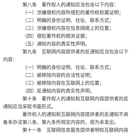
第八条 著作权人的通知应当包含以下内容：
（一）涉嫌侵权内容所侵犯的著作权权属证明；
（二）明确的身份证明、住址、联系方式；
（三）涉嫌侵权内容在信息网络上的位置；
（四）侵犯著作权的相关证据；
（五）通知内容的真实性声明。
第九条 互联网内容提供者的反通知应当包含以下
内容：
（一）明确的身份证明、住址、联系方式；
（二）被移除内容的合法性证明；
（三）被移除内容在互联网上的位置；
（四）反通知内容的真实性声明。
第十条 著作权人的通知和互联网内容提供者的反
通知应当采取书面形式。
著作权人的通知和互联网内容提供者的反通知不具
备本办法第八条、第九条所规定内容的，视为未发出。
第十一条 互联网信息服务提供者明知互联网内容